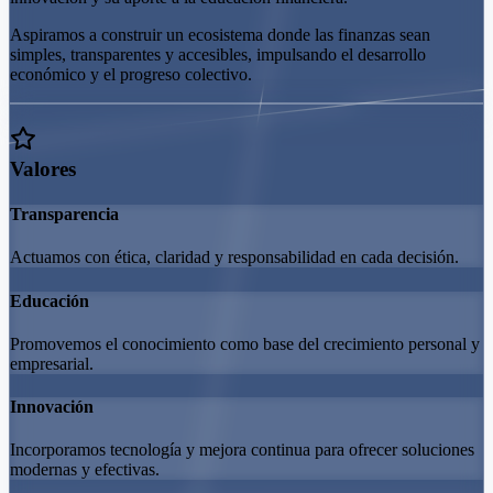
Aspiramos a construir un ecosistema donde las finanzas sean
simples, transparentes y accesibles, impulsando el desarrollo
económico y el progreso colectivo.
Valores
Transparencia
Actuamos con ética, claridad y responsabilidad en cada decisión.
Educación
Promovemos el conocimiento como base del crecimiento personal y
empresarial.
Innovación
Incorporamos tecnología y mejora continua para ofrecer soluciones
modernas y efectivas.