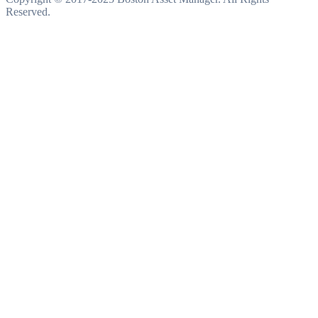
Reserved.