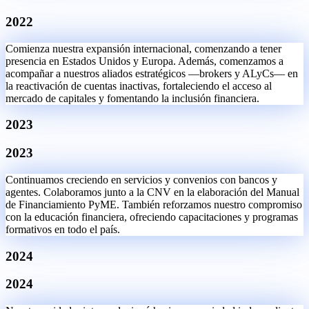
2022
Comienza nuestra expansión internacional, comenzando a tener
presencia en Estados Unidos y Europa. Además, comenzamos a
acompañar a nuestros aliados estratégicos —brokers y ALyCs— en
la reactivación de cuentas inactivas, fortaleciendo el acceso al
mercado de capitales y fomentando la inclusión financiera.
2023
2023
Continuamos creciendo en servicios y convenios con bancos y
agentes. Colaboramos junto a la CNV en la elaboración del Manual
de Financiamiento PyME. También reforzamos nuestro compromiso
con la educación financiera, ofreciendo capacitaciones y programas
formativos en todo el país.
2024
2024