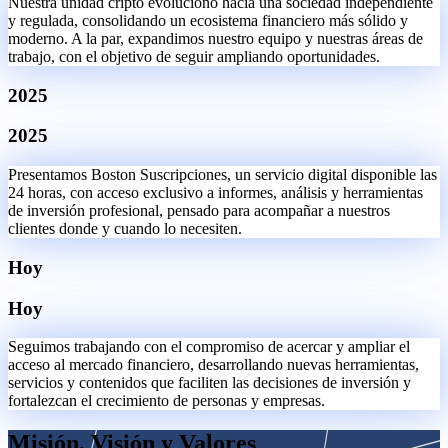
Nuestra unidad cripto evolucionó hacia una sociedad independiente
y regulada, consolidando un ecosistema financiero más sólido y
moderno. A la par, expandimos nuestro equipo y nuestras áreas de
trabajo, con el objetivo de seguir ampliando oportunidades.
2025
2025
Presentamos Boston Suscripciones, un servicio digital disponible las
24 horas, con acceso exclusivo a informes, análisis y herramientas
de inversión profesional, pensado para acompañar a nuestros
clientes donde y cuando lo necesiten.
Hoy
Hoy
Seguimos trabajando con el compromiso de acercar y ampliar el
acceso al mercado financiero, desarrollando nuevas herramientas,
servicios y contenidos que faciliten las decisiones de inversión y
fortalezcan el crecimiento de personas y empresas.
Misión, Visión y Valores